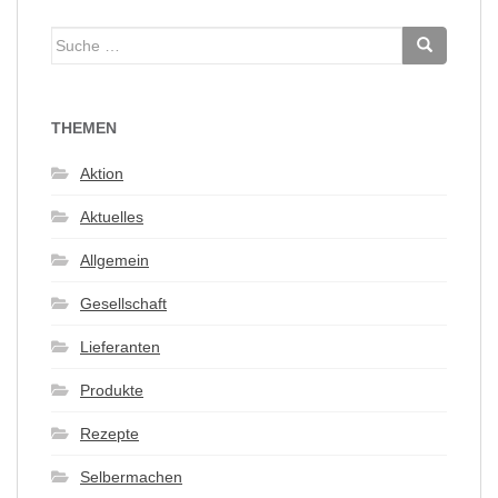
Suche
nach:
THEMEN
Aktion
Aktuelles
Allgemein
Gesellschaft
Lieferanten
Produkte
Rezepte
Selbermachen