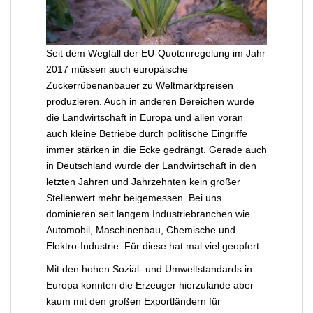
Seit dem Wegfall der EU-Quotenregelung im Jahr
2017 müssen auch europäische
Zuckerrübenanbauer zu Weltmarktpreisen
produzieren. Auch in anderen Bereichen wurde
die Landwirtschaft in Europa und allen voran
auch kleine Betriebe durch politische Eingriffe
immer stärken in die Ecke gedrängt. Gerade auch
in Deutschland wurde der Landwirtschaft in den
letzten Jahren und Jahrzehnten kein großer
Stellenwert mehr beigemessen. Bei uns
dominieren seit langem Industriebranchen wie
Automobil, Maschinenbau, Chemische und
Elektro-Industrie. Für diese hat mal viel geopfert.
Mit den hohen Sozial- und Umweltstandards in
Europa konnten die Erzeuger hierzulande aber
kaum mit den großen Exportländern für