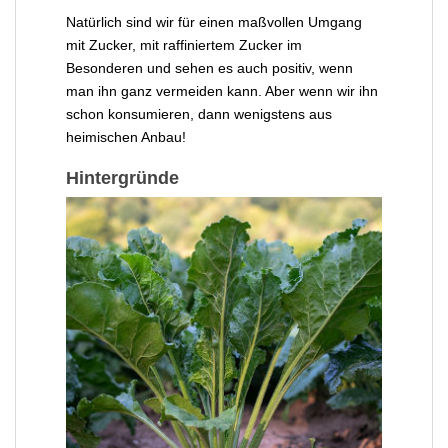
Natürlich sind wir für einen maßvollen Umgang
mit Zucker, mit raffiniertem Zucker im
Besonderen und sehen es auch positiv, wenn
man ihn ganz vermeiden kann. Aber wenn wir ihn
schon konsumieren, dann wenigstens aus
heimischen Anbau!
Hintergründe