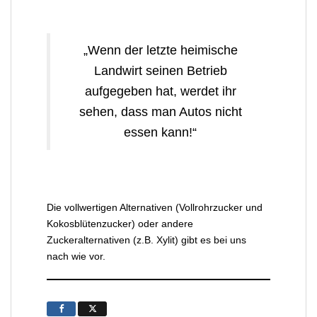
„Wenn der letzte heimische
Landwirt seinen Betrieb
aufgegeben hat, werdet ihr
sehen, dass man Autos nicht
essen kann!“
Die vollwertigen Alternativen (Vollrohrzucker und
Kokosblütenzucker) oder andere
Zuckeralternativen (z.B. Xylit) gibt es bei uns
nach wie vor.