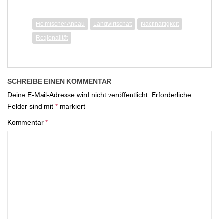
Heimischer Anbau
Landwirtschaft
Nachhaltigkeit
Regionalität
SCHREIBE EINEN KOMMENTAR
Deine E-Mail-Adresse wird nicht veröffentlicht.
Erforderliche
Felder sind mit
*
markiert
Kommentar
*