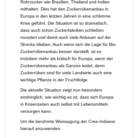
Rohrzucker wie Brasilien, Thailand und Indien
mithalten. Dies hat den Zuckerrübenanbau in
Europa in den letzten Jahren in eine schlimme
Krise geführt. Die Situation ist so dramatisch,
dass auch schon Zuckerfabriken schließen
mussten und damit auch viele Anbauer auf der
Strecke blieben. Auch wenn sich die Lage für Bio-
Zuckerrübenanbau besser darstellt, ist es
trotzdem mehr als kritisch für Europa, wenn der
Zuckerrübenanbau als Ganzes leidet, denn
Zuckerrüben sind für viele Landwirte auch eine
wichtige Pflanze in der Fruchtfolge.
Die aktuelle Situation zeigt nun besonders
eindringlich, wie wichtig es ist, dass sich Europa
in Krisenzeiten auch selbst mit Lebensmitteln
versorgen kann.
Um die berühmte Weissagung der Cree-Indianer
hierauf anzuwenden: