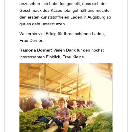
anzusehen. Ich habe festgestellt, dass sich der
Geschmack des Käses total gut hält und möchte
den ersten kunststofffreien Laden in Augsburg so
gut es geht unterstützen.
Weiterhin viel Erfolg für Ihren schönen Laden,
Frau Dorner.
Ramona Dorner:
Vielen Dank für den höchst
interessanten Einblick, Frau Kleine.