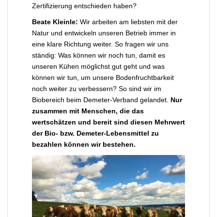
Zertifizierung entschieden haben?
Beate Kleinle:
Wir arbeiten am liebsten mit der
Natur und entwickeln unseren Betrieb immer in
eine klare Richtung weiter. So fragen wir uns
ständig: Was können wir noch tun, damit es
unseren Kühen möglichst gut geht und was
können wir tun, um unsere Bodenfruchtbarkeit
noch weiter zu verbessern? So sind wir im
Biobereich beim Demeter-Verband gelandet.
Nur
zusammen mit Menschen, die das
wertschätzen und bereit sind diesen Mehrwert
der Bio- bzw. Demeter-Lebensmittel zu
bezahlen können wir bestehen.