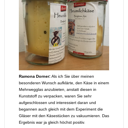
Ramona Dorner:
Als ich Sie über meinen
besonderen Wunsch aufklärte, den Käse in einem
Mehrwegglas anzubieten, anstatt diesen in
Kunststoff zu verpacken, waren Sie sehr
aufgeschlossen und interessiert daran und
begannen auch gleich mit dem Experiment die
Gläser mit den Käsestücken zu vakuumieren. Das
Ergebnis war ja gleich höchst positiv.