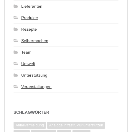
Lieferanten
Produkte
Rezepte
Selbermachen
Team
Umwelt
Unterstützung
Veranstaltungen
SCHLAGWÖRTER
Abfallvermeidung
Analoge Infrastruktur unterstützen