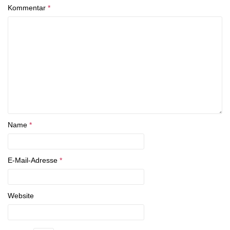
Kommentar
*
Name
*
E-Mail-Adresse
*
Website