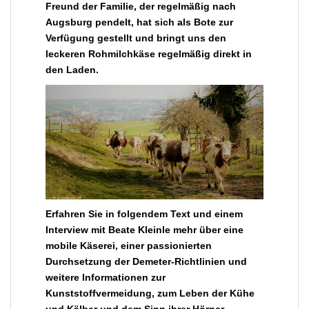
Freund der Familie, der regelmäßig nach
Augsburg pendelt, hat sich als Bote zur
Verfügung gestellt und bringt uns den
leckeren Rohmilchkäse regelmäßig direkt in
den Laden.
Erfahren Sie in folgendem Text und einem
Interview mit Beate Kleinle mehr über eine
mobile Käserei, einer passionierten
Durchsetzung der Demeter-Richtlinien und
weitere Informationen zur
Kunststoffvermeidung, zum Leben der Kühe
und Kälber und dem Sinn ihrer Hörner.