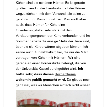
Kühen sind die schönen Hörner. Es ist gerade
großer Trend in der Landwirtschaft die Hörner
wegzuzüchten, mit dem Vorwand, sie seien zu
gefährlich für Mensch und Tier. Man weiß aber
auch, dass Hörner für Kühe eine
Orientierungshilfe, sehr stark mit den
Verdauungsorganen der Kühe verbunden und im
Sommer nahezu die einzige Stelle der Tiere sind,
über die sie Körperwärme abgeben können. Ich
kenne auch Kuhmilchallergiker, die nur die Milch
vertragen von Kühen mit Hörnern. Wir sind
gerade an einer Hörnerstudie beteiligt, die von
der Universität Kassel durchgeführt wird.
Ich
hoffe sehr, dass dieses
Hörnerthema
weiterhin publik gemacht wird.
Da gibt es noch
ganz viel, was wir Menschen einfach nicht wissen.