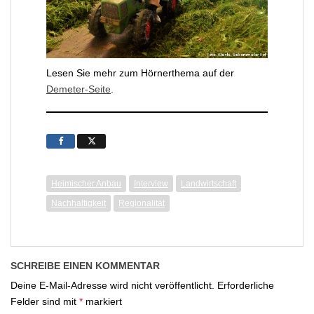
Lesen Sie mehr zum Hörnerthema auf der
Demeter-Seite
.
Heimischer Anbau
Interview
Landwirtschaft
Nachhaltigkeit
Regionalität
SCHREIBE EINEN KOMMENTAR
Deine E-Mail-Adresse wird nicht veröffentlicht.
Erforderliche
Felder sind mit
*
markiert