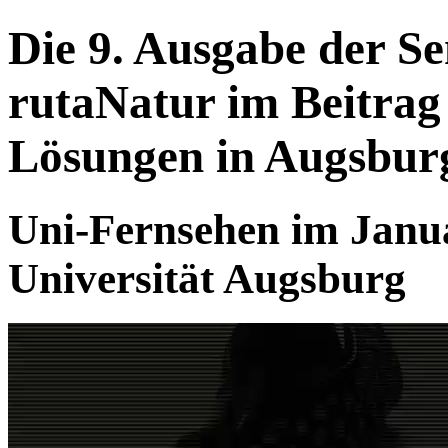
Die 9. Ausgabe der S
rutaNatur im Beitrag 
Lösungen in Augsbur
Uni-Fernsehen im Janua
Universität Augsburg